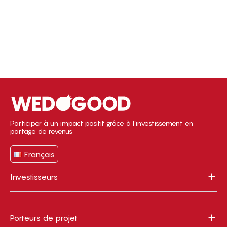
Participer à un impact positif grâce à l’investissement en
partage de revenus
Français
Investisseurs
Porteurs de projet