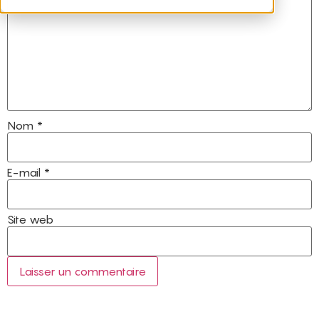
Nom
*
E-mail
*
Site web