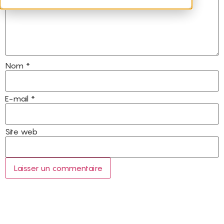
Nom
*
E-mail
*
Site web