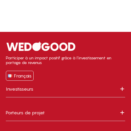
Participer à un impact positif grâce à l’investissement en
partage de revenus
Français
Investisseurs
Porteurs de projet