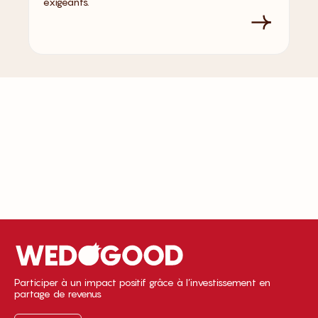
exigeants.
Participer à un impact positif grâce à l’investissement en
partage de revenus