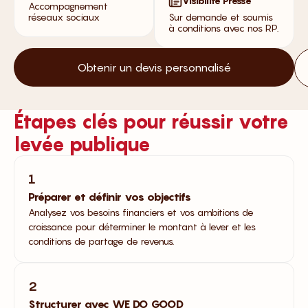
Visibilité Presse
Accompagnement
réseaux sociaux
Sur demande et soumis
à conditions avec nos RP.
Obtenir un devis personnalisé
Étapes clés pour réussir votre
levée publique
1
Préparer et définir vos objectifs
Analysez vos besoins financiers et vos ambitions de
croissance pour déterminer le montant à lever et les
conditions de partage de revenus.
2
Structurer avec WE DO GOOD