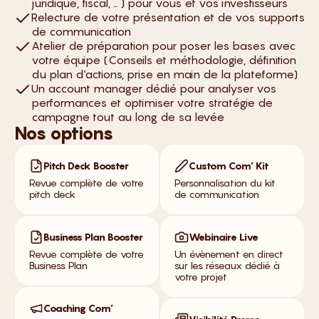
juridique, fiscal, … ) pour vous et vos investisseurs
Relecture de votre présentation et de vos supports
de communication
Atelier de préparation pour poser les bases avec
votre équipe (Conseils et méthodologie, définition
du plan d’actions, prise en main de la plateforme)
Un account manager dédié pour analyser vos
performances et optimiser votre stratégie de
campagne tout au long de sa levée
Nos options
Pitch Deck Booster
Custom Com’ Kit
Revue complète de votre
Personnalisation du kit
pitch deck
de communication
Business Plan Booster
Webinaire Live
Revue complète de votre
Un évènement en direct
Business Plan
sur les réseaux dédié à
votre projet
Coaching Com’