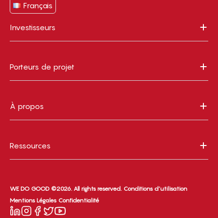
Français
Investisseurs
Porteurs de projet
À propos
Ressources
WE DO GOOD ©2026. All rights reserved.
Conditions d’utilisation
Mentions Légales
Confidentialité