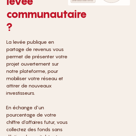
levée
communautaire
?
La levée publique en
partage de revenus vous
permet de présenter votre
projet ouvertement sur
notre plateforme, pour
mobiliser votre réseau et
attirer de nouveaux
investisseurs.
En échange d’un
pourcentage de votre
chiffre d’affaires futur, vous
collectez des fonds sans