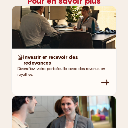
Pour en savoir plus
Investir et recevoir des
redevances
Diversifiez votre portefeuille avec des revenus en
royalties.