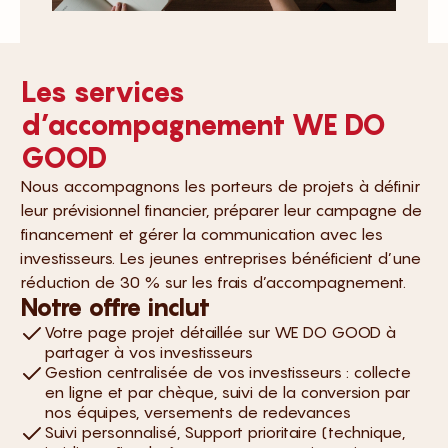
Les services
d’accompagnement WE DO
GOOD
Nous accompagnons les porteurs de projets à définir
leur prévisionnel financier, préparer leur campagne de
financement et gérer la communication avec les
investisseurs. Les jeunes entreprises bénéficient d’une
réduction de 30 % sur les frais d’accompagnement.
Notre offre inclut
Votre page projet détaillée sur WE DO GOOD à
partager à vos investisseurs
Gestion centralisée de vos investisseurs : collecte
en ligne et par chèque, suivi de la conversion par
nos équipes, versements de redevances
Suivi personnalisé, Support prioritaire (technique,