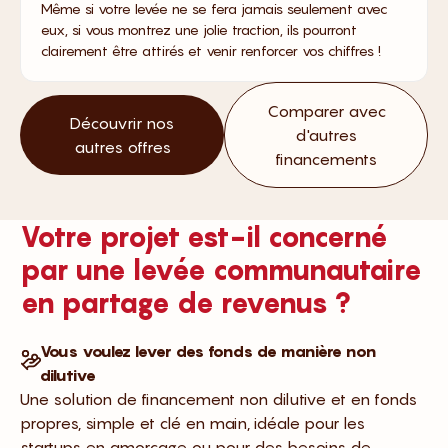
Même si votre levée ne se fera jamais seulement avec
eux, si vous montrez une jolie traction, ils pourront
clairement être attirés et venir renforcer vos chiffres !
Comparer avec
Découvrir nos
d'autres
autres offres
financements
Votre projet est-il concerné
par une levée communautaire
en partage de revenus ?
Vous voulez lever des fonds de manière non
dilutive
Une solution de financement non dilutive et en fonds
propres, simple et clé en main, idéale pour les
startups en amorçage ou pour des besoins de