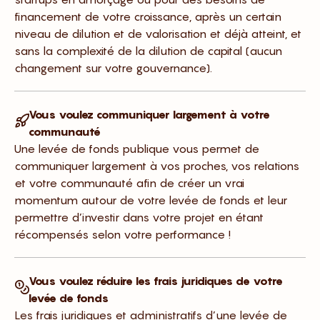
financement de votre croissance, après un certain
niveau de dilution et de valorisation et déjà atteint, et
sans la complexité de la dilution de capital (aucun
changement sur votre gouvernance).
Vous voulez communiquer largement à votre
communauté
Une levée de fonds publique vous permet de
communiquer largement à vos proches, vos relations
et votre communauté afin de créer un vrai
momentum autour de votre levée de fonds et leur
permettre d’investir dans votre projet en étant
récompensés selon votre performance !
Vous voulez réduire les frais juridiques de votre
levée de fonds
Les frais juridiques et administratifs d’une levée de