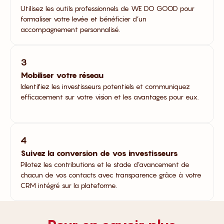
Utilisez les outils professionnels de WE DO GOOD pour
formaliser votre levée et bénéficier d’un
accompagnement personnalisé.
3
Mobiliser votre réseau
Identifiez les investisseurs potentiels et communiquez
efficacement sur votre vision et les avantages pour eux.
4
Suivez la conversion de vos investisseurs
Pilotez les contributions et le stade d’avancement de
chacun de vos contacts avec transparence grâce à votre
CRM intégré sur la plateforme.