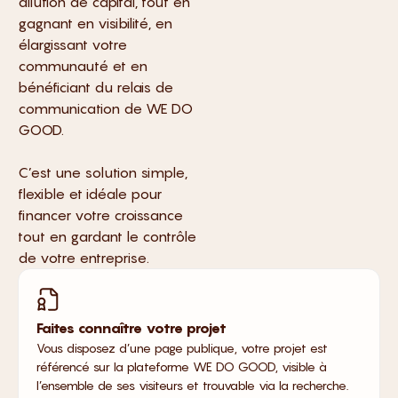
dilution de capital, tout en
gagnant en visibilité, en
élargissant votre
communauté et en
bénéficiant du relais de
communication de WE DO
GOOD.
C’est une solution simple,
flexible et idéale pour
financer votre croissance
tout en gardant le contrôle
de votre entreprise.
Faites connaître votre projet
Vous disposez d’une page publique, votre projet est
référencé sur la plateforme WE DO GOOD, visible à
l’ensemble de ses visiteurs et trouvable via la recherche.