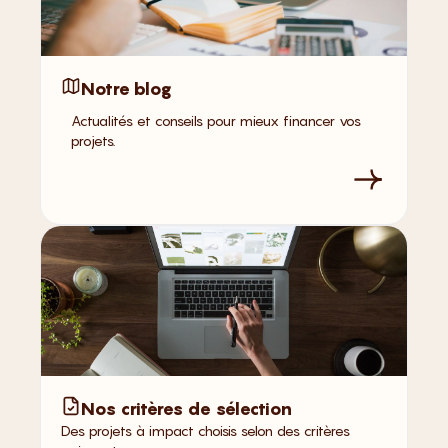
Notre blog
Actualités et conseils pour mieux financer vos
projets.
Nos critères de sélection
Des projets à impact choisis selon des critères