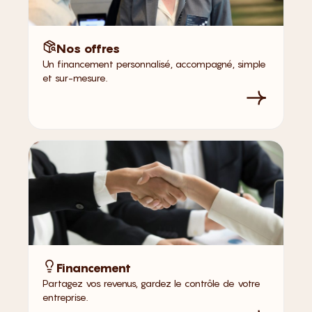
Nos offres
Un financement personnalisé, accompagné, simple
et sur-mesure.
Financement
Partagez vos revenus, gardez le contrôle de votre
entreprise.