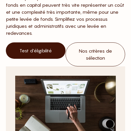
fonds en capital peuvent très vite représenter un coût
et une complexité très importante, même pour une
petite levée de fonds. Simplifiez vos processus
juridiques et administratifs avec une levée en
redevances.
Test d’éligibilité
Nos critères de
sélection