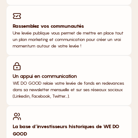
Rassemblez vos communautés
Une levée publique vous permet de mettre en place tout
un plan marketing et communication pour créer un vrai
momentum autour de votre levée !
Un appui en communication
WE DO GOOD relaie votre levée de fonds en redevances
dans sa newsletter mensuelle et sur ses réseaux sociaux
(Linkedin, Facebook, Twitter…).
La base d’investisseurs historiques de WE DO
GOOD