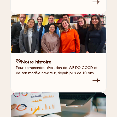
Notre histoire
Pour comprendre l’évolution de WE DO GOOD et
de son modèle novateur, depuis plus de 10 ans.