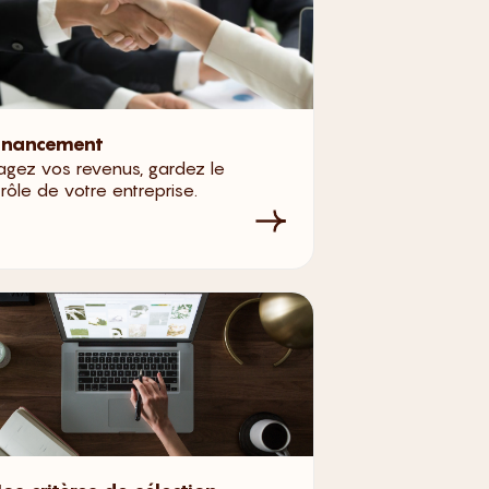
inancement
agez vos revenus, gardez le
rôle de votre entreprise.