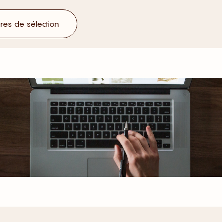
ères de sélection