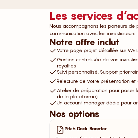
Les services d
Nous accompagnons les porteurs de pro
communication avec les investisseurs.
Notre offre inclut
Votre page projet détaillée sur W
Gestion centralisée de vos investis
royalties
Suivi personnalisé, Support prioritair
Relecture de votre présentation e
Atelier de préparation pour poser l
de la plateforme)
Un account manager dédié pour ana
Nos options
Pitch Deck Booster