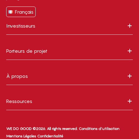
Français
Investisseurs
Porteurs de projet
À propos
Ressources
WE DO GOOD ©2026. All rights reserved.
Conditions d’utilisation
Mentions Légales
Confidentialité