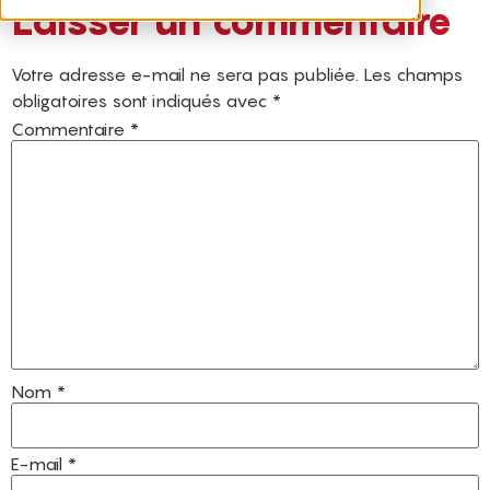
Laisser un commentaire
Votre adresse e-mail ne sera pas publiée.
Les champs
obligatoires sont indiqués avec
*
Commentaire
*
Nom
*
E-mail
*