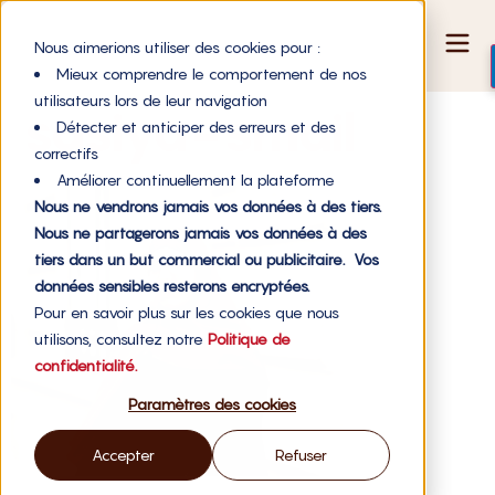
Nous aimerions utiliser des cookies pour :
Mieux comprendre le comportement de nos
utilisateurs lors de leur navigation
sasiya-smail
Détecter et anticiper des erreurs et des
correctifs
Améliorer continuellement la plateforme
Nous ne vendrons jamais vos données à des tiers.
Nous ne partagerons jamais vos données à des
tiers dans un but commercial ou publicitaire. Vos
données sensibles resterons encryptées.
Pour en savoir plus sur les cookies que nous
utilisons, consultez notre
Politique de
confidentialité.
Paramètres des cookies
Accepter
Refuser