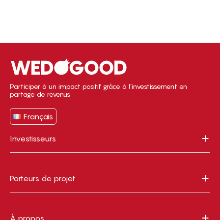
Participer à un impact positif grâce à l’investissement en
partage de revenus
Français
Investisseurs
Porteurs de projet
À propos