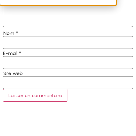
Nom
*
E-mail
*
Site web