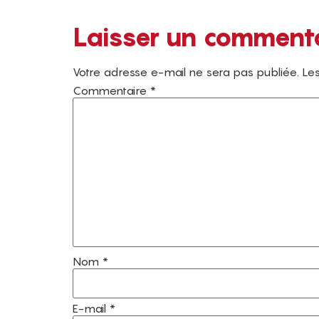
Laisser un comment
Votre adresse e-mail ne sera pas publiée.
Les
Commentaire
*
Nom
*
E-mail
*