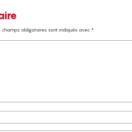
aire
 champs obligatoires sont indiqués avec
*