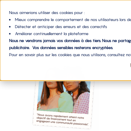
Nous aimerions utiliser des cookies pour :
Mieux comprendre le comportement de nos utilisateurs lors de
Détecter et anticiper des erreurs et des correctifs
cards
Améliorer continuellement la plateforme
Nous ne vendrons jamais vos données à des tiers. Nous ne parta
publicitaire. Vos données sensibles resterons encryptées.
Pour en savoir plus sur les cookies que nous utilisons, consultez n