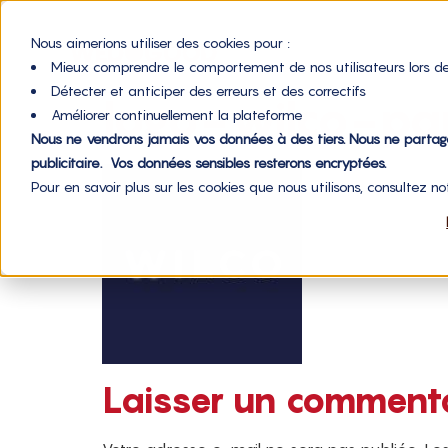
Nous aimerions utiliser des cookies pour :
Mieux comprendre le comportement de nos utilisateurs lors de
Détecter et anticiper des erreurs et des correctifs
logo-wilco-par
Améliorer continuellement la plateforme
Nous ne vendrons jamais vos données à des tiers. Nous ne parta
publicitaire. Vos données sensibles resterons encryptées.
Pour en savoir plus sur les cookies que nous utilisons, consultez n
Laisser un comment