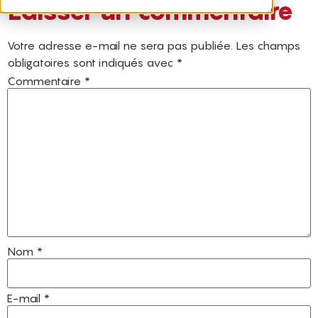
Laisser un commentaire
Votre adresse e-mail ne sera pas publiée.
Les champs
obligatoires sont indiqués avec
*
Commentaire
*
Nom
*
E-mail
*