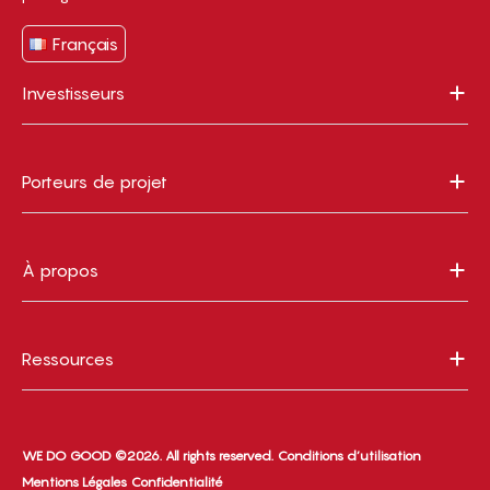
Français
Investisseurs
Porteurs de projet
À propos
Ressources
WE DO GOOD ©2026. All rights reserved.
Conditions d’utilisation
Mentions Légales
Confidentialité