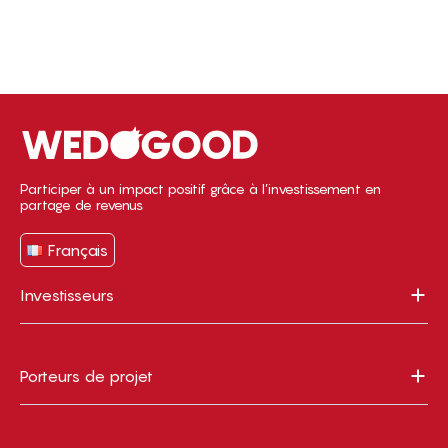
Participer à un impact positif grâce à l’investissement en
partage de revenus
Français
Investisseurs
Porteurs de projet