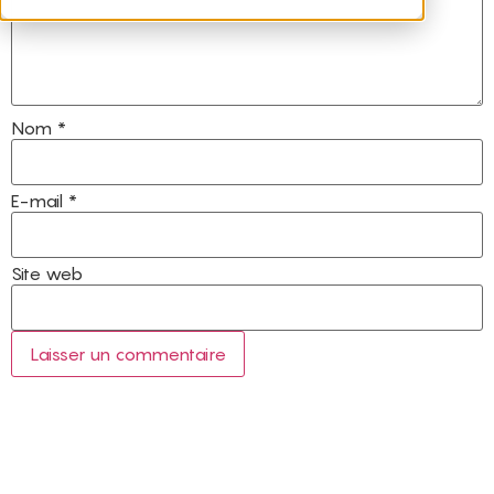
Nom
*
E-mail
*
Site web