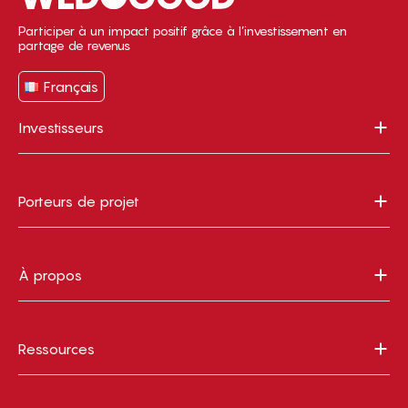
Participer à un impact positif grâce à l’investissement en
partage de revenus
Français
Investisseurs
Porteurs de projet
À propos
Ressources