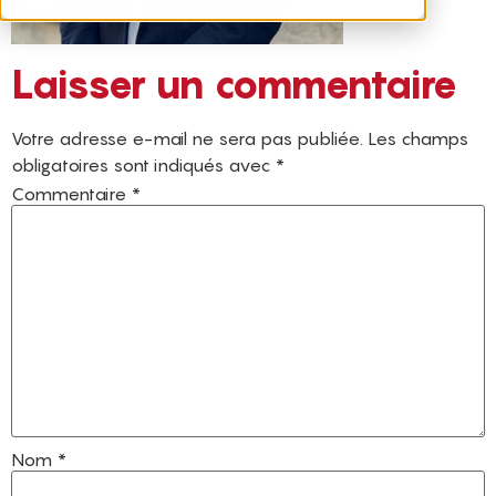
Laisser un commentaire
Votre adresse e-mail ne sera pas publiée.
Les champs
obligatoires sont indiqués avec
*
Commentaire
*
Nom
*