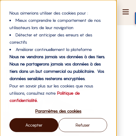
Nous aimerions utiliser des cookies pour :
Mieux comprendre le comportement de nos
utilisateurs lors de leur navigation
vincent-
Détecter et anticiper des erreurs et des
correctifs
katchavenda
Améliorer continuellement la plateforme
Nous ne vendrons jamais vos données à des tiers.
Nous ne partagerons jamais vos données à des
tiers dans un but commercial ou publicitaire. Vos
données sensibles resterons encryptées.
Pour en savoir plus sur les cookies que nous
utilisons, consultez notre
Politique de
confidentialité.
Paramètres des cookies
Accepter
Refuser