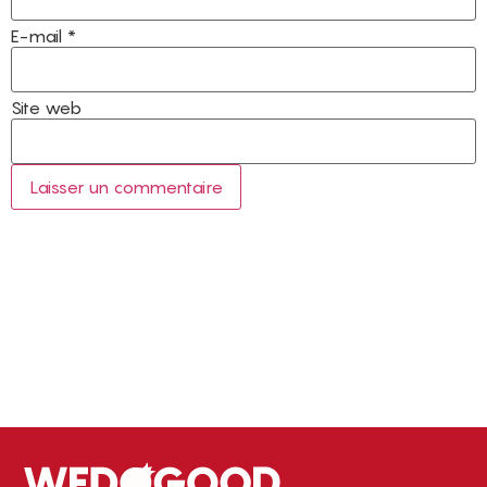
E-mail
*
Site web