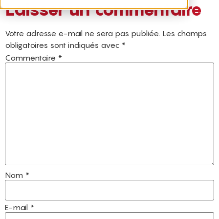
Laisser un commentaire
Votre adresse e-mail ne sera pas publiée.
Les champs
obligatoires sont indiqués avec
*
Commentaire
*
Nom
*
E-mail
*