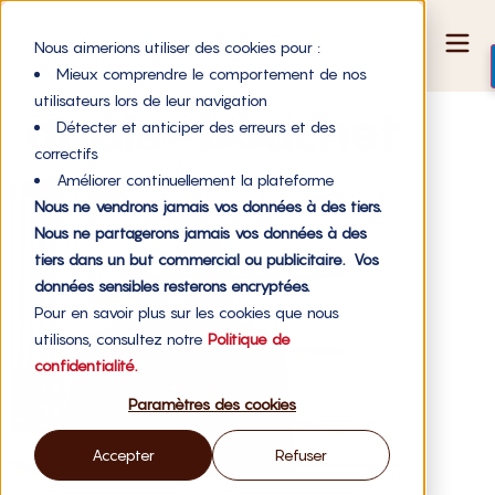
Nous aimerions utiliser des cookies pour :
Mieux comprendre le comportement de nos
utilisateurs lors de leur navigation
anais-bouchet
Détecter et anticiper des erreurs et des
correctifs
Améliorer continuellement la plateforme
Nous ne vendrons jamais vos données à des tiers.
Nous ne partagerons jamais vos données à des
tiers dans un but commercial ou publicitaire. Vos
données sensibles resterons encryptées.
Pour en savoir plus sur les cookies que nous
utilisons, consultez notre
Politique de
confidentialité.
Paramètres des cookies
Accepter
Refuser