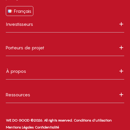
Français
Investisseurs
Porteurs de projet
À propos
Ressources
WE DO GOOD ©2026. All rights reserved.
Conditions d’utilisation
Mentions Légales
Confidentialité