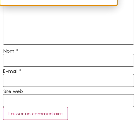
Nom
*
E-mail
*
Site web