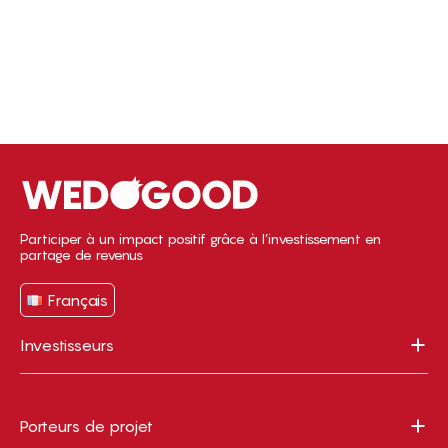
Participer à un impact positif grâce à l’investissement en
partage de revenus
Français
Investisseurs
Porteurs de projet