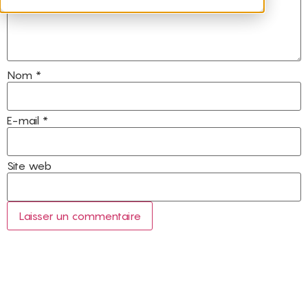
Nom
*
E-mail
*
Site web