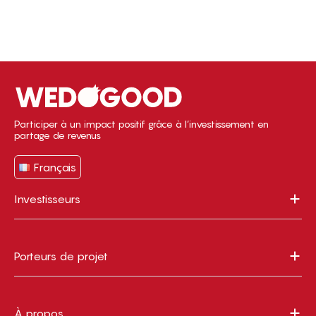
Participer à un impact positif grâce à l’investissement en
partage de revenus
Français
Investisseurs
Porteurs de projet
À propos