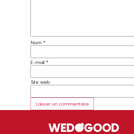
Nom
*
E-mail
*
Site web