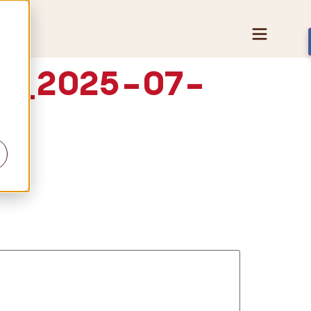
32_2025-07-