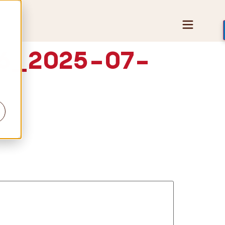
36_2025-07-