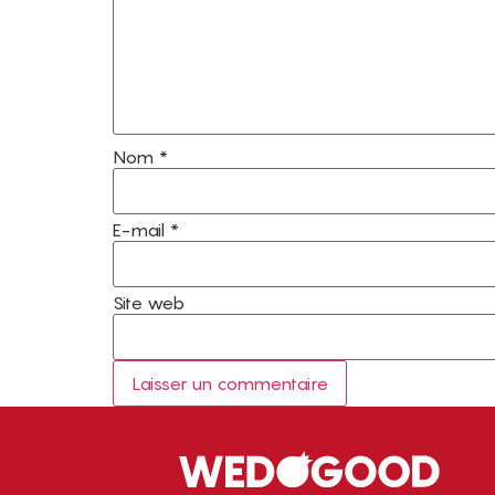
Nom
*
E-mail
*
Site web