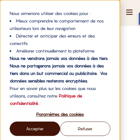
Nous aimerions utiliser des cookies pour :
Mieux comprendre le comportement de nos
utilisateurs lors de leur navigation
yannis-baala
Détecter et anticiper des erreurs et des
correctifs
Améliorer continuellement la plateforme
Nous ne vendrons jamais vos données à des tiers.
Nous ne partagerons jamais vos données à des
tiers dans un but commercial ou publicitaire. Vos
données sensibles resterons encryptées.
Pour en savoir plus sur les cookies que nous
utilisons, consultez notre
Politique de
confidentialité.
Paramètres des cookies
Accepter
Refuser