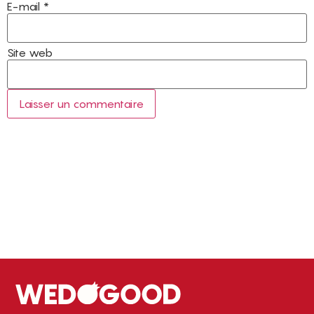
E-mail
*
Site web