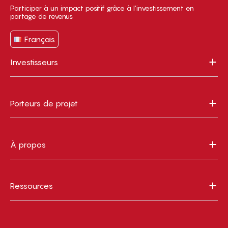
Participer à un impact positif grâce à l’investissement en
partage de revenus
Français
Investisseurs
Porteurs de projet
À propos
Ressources