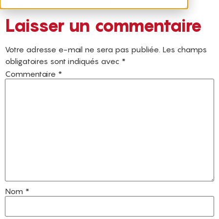
Laisser un commentaire
Votre adresse e-mail ne sera pas publiée.
Les champs
obligatoires sont indiqués avec
*
Commentaire
*
Nom
*