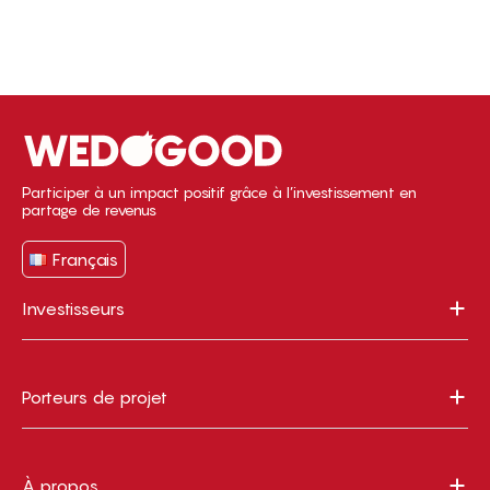
Participer à un impact positif grâce à l’investissement en
partage de revenus
Français
Investisseurs
Porteurs de projet
À propos