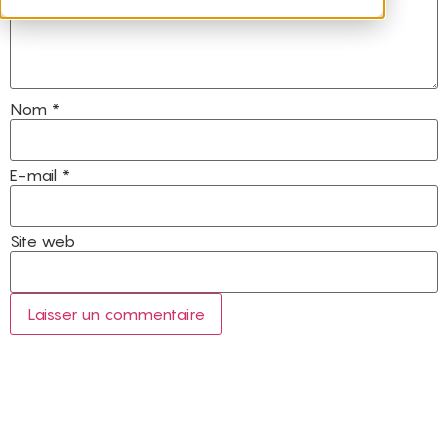
Nom
*
E-mail
*
Site web