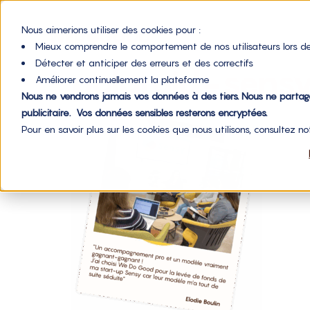
Nous aimerions utiliser des cookies pour :
Mieux comprendre le comportement de nos utilisateurs lors de
Détecter et anticiper des erreurs et des correctifs
polaroid-sen
Améliorer continuellement la plateforme
Nous ne vendrons jamais vos données à des tiers. Nous ne parta
publicitaire. Vos données sensibles resterons encryptées.
Pour en savoir plus sur les cookies que nous utilisons, consultez n