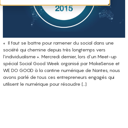
« Il faut se battre pour ramener du social dans une
société qui chemine depuis très longtemps vers
l’individualisme ». Mercredi dernier, lors d’un Meet-up
spécial Social Good Week organisé par MakeSense et
WE DO GOOD à la cantine numérique de Nantes, nous
avons parlé de tous ces entrepreneurs engagés qui
utilisent le numérique pour résoudre […]