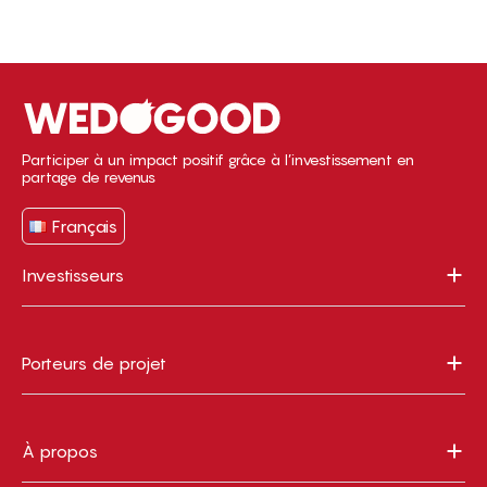
Participer à un impact positif grâce à l’investissement en
partage de revenus
Français
Investisseurs
Porteurs de projet
À propos