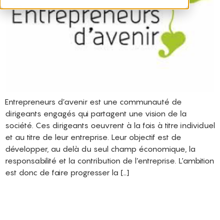
Entrepreneurs d’avenir est une communauté de
dirigeants engagés qui partagent une vision de la
société. Ces dirigeants oeuvrent à la fois à titre individuel
et au titre de leur entreprise. Leur objectif est de
développer, au delà du seul champ économique, la
responsabilité et la contribution de l’entreprise. L’ambition
est donc de faire progresser la […]