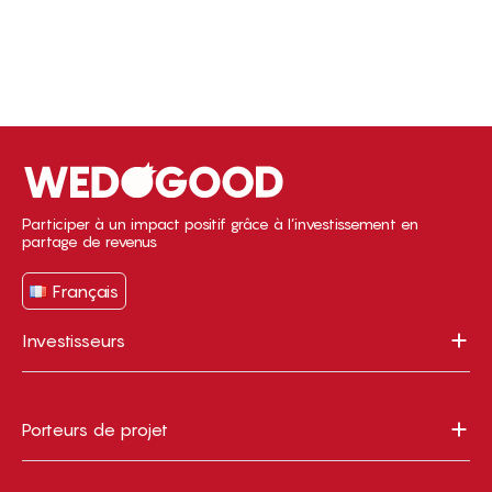
Participer à un impact positif grâce à l’investissement en
partage de revenus
Français
Investisseurs
Porteurs de projet