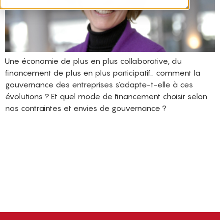
Une économie de plus en plus collaborative, du
financement de plus en plus participatif… comment la
gouvernance des entreprises s’adapte-t-elle à ces
évolutions ? Et quel mode de financement choisir selon
nos contraintes et envies de gouvernance ?