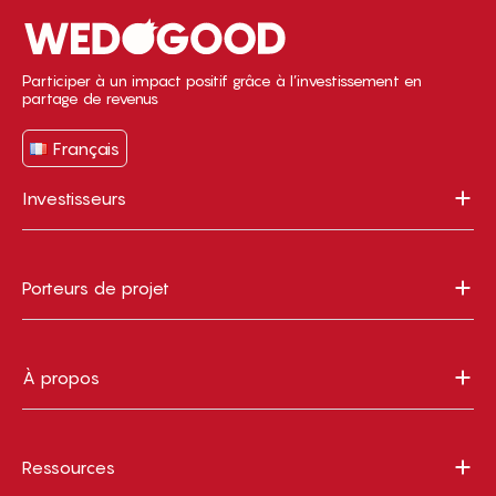
Participer à un impact positif grâce à l’investissement en
partage de revenus
Français
Investisseurs
Porteurs de projet
À propos
Ressources