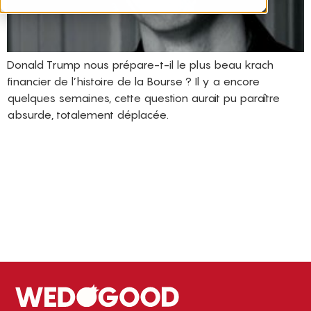
Donald Trump nous prépare-t-il le plus beau krach
financier de l’histoire de la Bourse ? Il y a encore
quelques semaines, cette question aurait pu paraître
absurde, totalement déplacée.