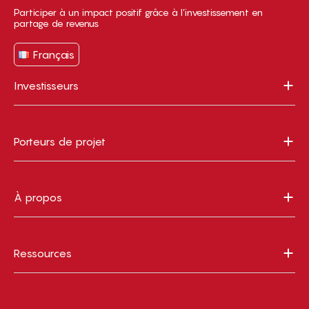
Participer à un impact positif grâce à l’investissement en
partage de revenus
Français
Investisseurs
Porteurs de projet
À propos
Ressources