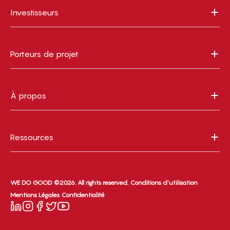
Investisseurs
Porteurs de projet
À propos
Ressources
WE DO GOOD ©2026. All rights reserved.
Conditions d’utilisation
Mentions Légales
Confidentialité