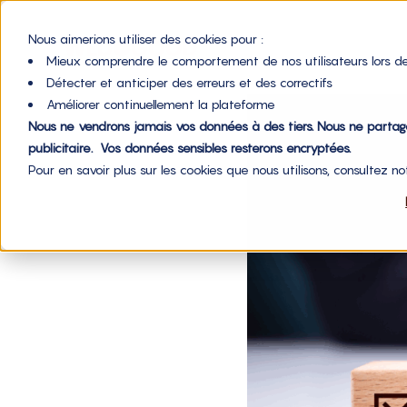
Nous aimerions utiliser des cookies pour :
Mieux comprendre le comportement de nos utilisateurs lors de
Détecter et anticiper des erreurs et des correctifs
Améliorer continuellement la plateforme
Nous ne vendrons jamais vos données à des tiers. Nous ne parta
publicitaire. Vos données sensibles resterons encryptées.
Pour en savoir plus sur les cookies que nous utilisons, consultez n