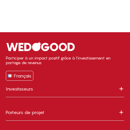
Participer à un impact positif grâce à l’investissement en
partage de revenus
Français
Investisseurs
Porteurs de projet