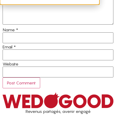
Name
*
Email
*
Website
Revenus partagés, avenir engagé