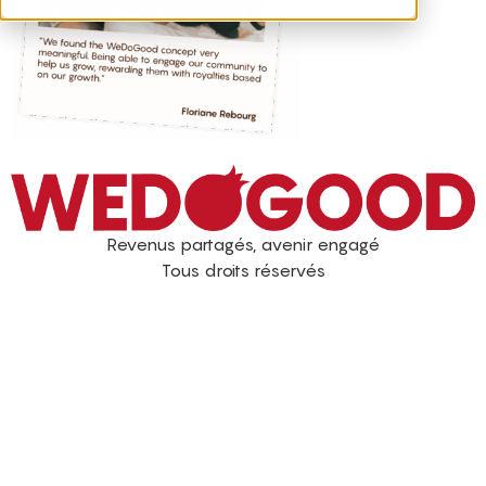
Revenus partagés, avenir engagé
Tous droits réservés