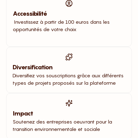
Accessibilité
Investissez à partir de 100 euros dans les
opportunités de votre choix
Diversification
Diversifiez vos souscriptions grâce aux différents
types de projets proposés sur la plateforme
Impact
Soutenez des entreprises oeuvrant pour la
transition environnementale et sociale