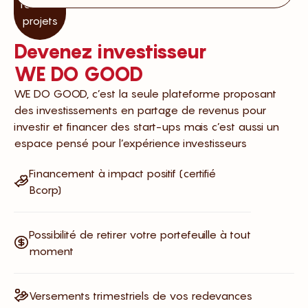
tous les
projets
Devenez investisseur
WE DO GOOD
WE DO GOOD, c’est la seule plateforme proposant
des investissements en partage de revenus pour
investir et financer des start-ups mais c’est aussi un
espace pensé pour l’expérience investisseurs
Financement à impact positif (certifié
Bcorp)
Possibilité de retirer votre portefeuille à tout
moment
Versements trimestriels de vos redevances