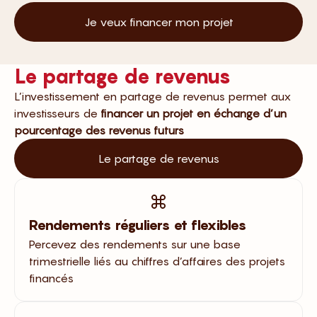
Je veux financer mon projet
Le partage de revenus
L’investissement en partage de revenus permet aux
investisseurs de
financer un projet en échange d’un
pourcentage des revenus futurs
Le partage de revenus​
Rendements réguliers et flexibles
Percevez des rendements sur une base
trimestrielle liés au chiffres d’affaires des projets
financés