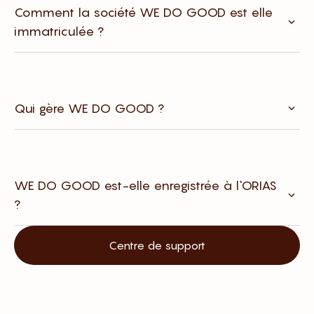
Comment la société WE DO GOOD est elle
immatriculée ?
Qui gère WE DO GOOD ?
WE DO GOOD est-elle enregistrée à l'ORIAS
?
Centre de support