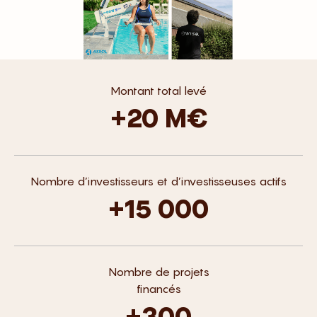
Montant total levé
+20 M€
Nombre d’investisseurs et d’investisseuses actifs
+15 000
Nombre de projets
financés