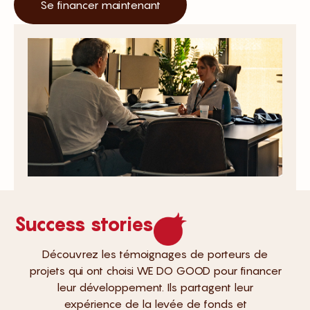
Se financer maintenant
Success stories
Découvrez les témoignages de porteurs de
projets qui ont choisi WE DO GOOD pour financer
leur développement. Ils partagent leur
expérience de la levée de fonds et