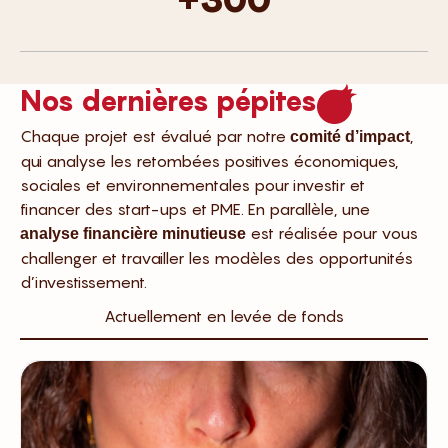
+300
Nos dernières pépites
Chaque projet est évalué par notre
,
comité d’impact
qui analyse les retombées positives économiques,
sociales et environnementales pour investir et
financer des start-ups et PME. En parallèle, une
est réalisée pour vous
analyse financière minutieuse
challenger et travailler les modèles des opportunités
d’investissement.
Actuellement en levée de fonds