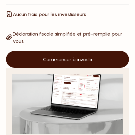
Aucun frais pour les investisseurs
Déclaration fiscale simplifiée et pré-remplie pour
vous
Commencer à investir