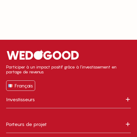
Participer à un impact positif grâce à l’investissement en
partage de revenus
Français
Investisseurs
Porteurs de projet