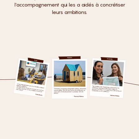
l’accompagnement qui les a aidés à concrétiser
leurs ambitions.