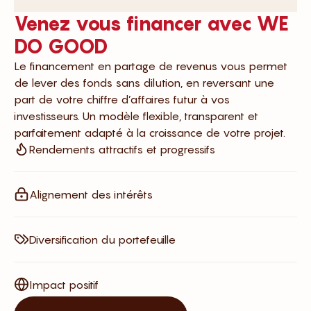
Venez vous financer avec WE
DO GOOD
Le financement en partage de revenus vous permet
de lever des fonds sans dilution, en reversant une
part de votre chiffre d’affaires futur à vos
investisseurs. Un modèle flexible, transparent et
parfaitement adapté à la croissance de votre projet.
Rendements attractifs et progressifs
Alignement des intérêts
Diversification du portefeuille
Impact positif