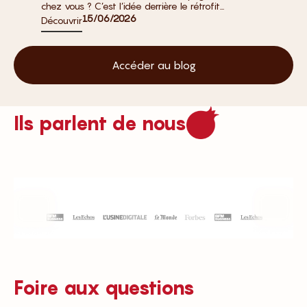
chez vous ? C’est l’idée derrière le rétrofit...
15/06/2026
Découvrir
Accéder au blog
Ils parlent de nous
Foire aux questions