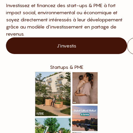
Investissez et financez des start-ups & PME à fort
impact social, environnemental ou économique et
soyez directement intéressés à leur développement
grâce au modèle d’investissement en partage de
revenus.
J'investis
Startups & PME